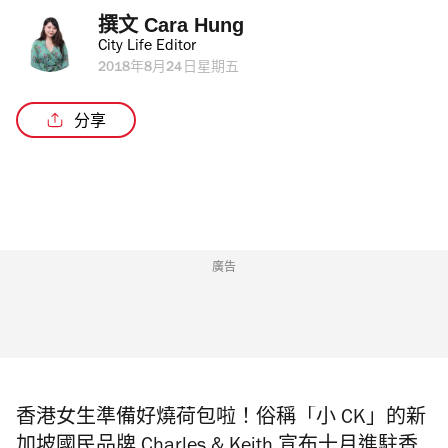
撰文 
Cara Hung
City Life Editor
2018年8月24日星期五
分享
廣告
香港女生準備好燒荷包啦！俗稱「小 CK」的新