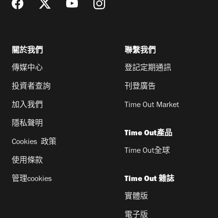
關於我們
聯繫我們
傳媒中心
登記定期通訊
投資者查詢
刊登廣告
加入我們
Time Out Market
隱私聲明
Time Out產品
Cookies 政策
Time Out全球
使用條款
管理cookies
Time Out 雜誌
實體版
電子版