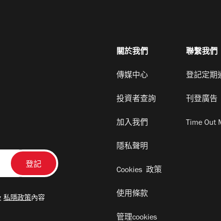
關於我們
聯繫我們
傳媒中心
登記定期
投資者查詢
刊登廣告
加入我們
Time Out 
隱私聲明
Cookies 政策
使用條款
及
私隱政策
內容
管理cookies