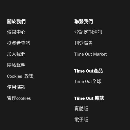
關於我們
聯繫我們
傳媒中心
登記定期通訊
投資者查詢
刊登廣告
加入我們
Time Out Market
隱私聲明
Time Out產品
Cookies 政策
Time Out全球
使用條款
管理cookies
Time Out 雜誌
實體版
電子版