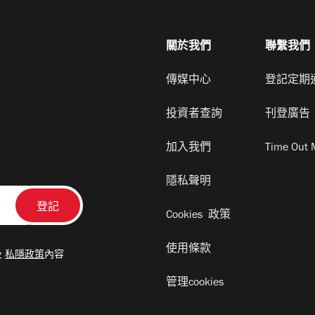
關於我們
聯繫我們
傳媒中心
登記定期
投資者查詢
刊登廣告
加入我們
Time Out 
隱私聲明
Cookies 政策
使用條款
及
私隱政策
內容
管理cookies