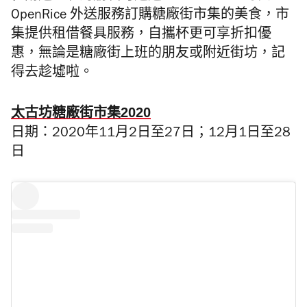
OpenRice 外送服務訂購糖廠街市集的美食，市
集提供租借餐具服務，自攜杯更可享折扣優
惠，無論是糖廠街上班的朋友或附近街坊，記
得去趁墟啦。
太古坊糖廠街市集2020
日期：2020年11月2日至27日；12月1日至28
日