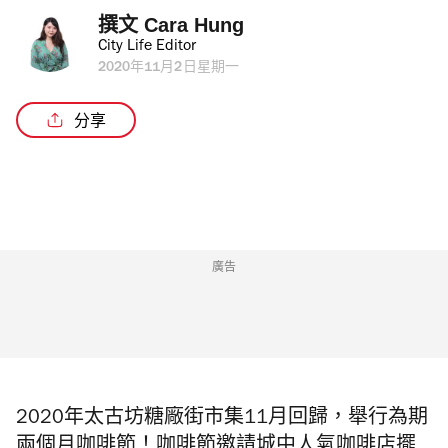
撰文 
Cara Hung
City Life Editor
2020年11月2日星期一
分享
廣告
2020年太古坊糖廠街市集11月回歸，舉行為期