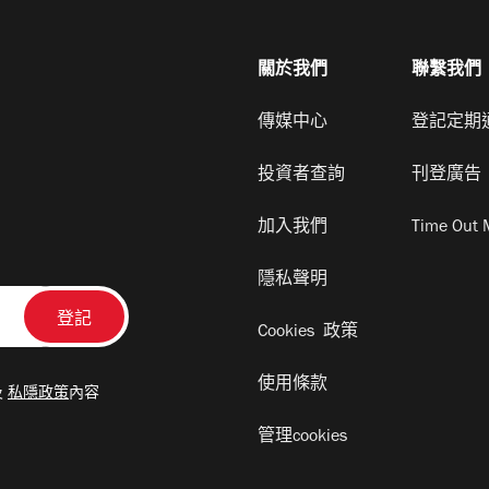
關於我們
聯繫我們
傳媒中心
登記定期
投資者查詢
刊登廣告
加入我們
Time Out 
隱私聲明
Cookies 政策
使用條款
及
私隱政策
內容
管理cookies