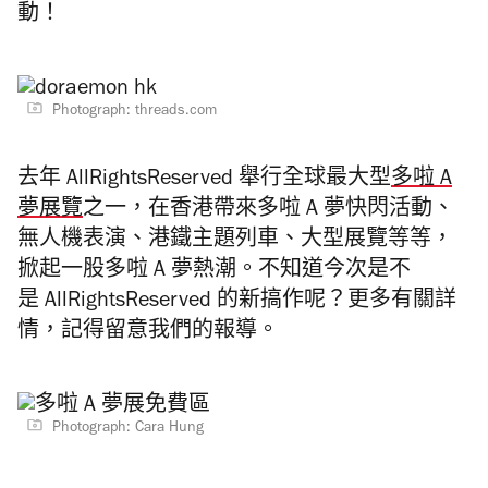
動！
Photograph: threads.com
去年 AllRightsReserved 舉行全球最大型
多啦 A
夢展覽
之一，在香港帶來多啦 A 夢快閃活動、
無人機表演、港鐵主題列車、大型展覽等等，
掀起一股多啦 A 夢熱潮。不知道今次是不
是 AllRightsReserved 的新搞作呢？更多有關詳
情，記得留意我們的報導。
Photograph: Cara Hung