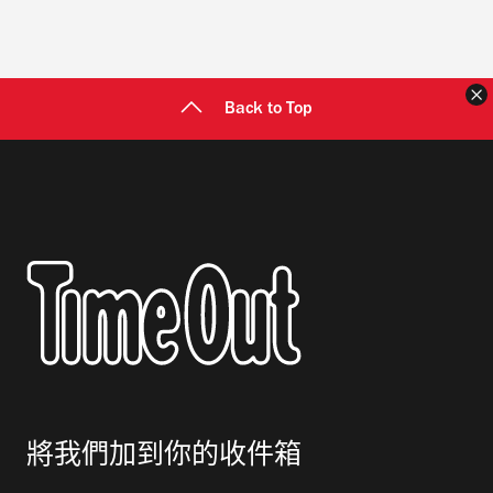
Back to Top
將我們加到你的收件箱