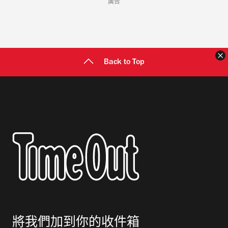
廣告
Back to Top
將我們加到你的收件箱