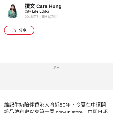
撰文 
Cara Hung
City Life Editor
2018年7月5日星期四
分享
廣告
維記牛奶陪伴香港人將近80年，今夏在中環開