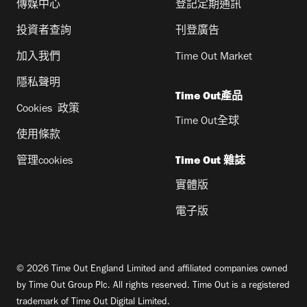
傳媒中心
登記定期通訊
投資者查詢
刊登廣告
加入我們
Time Out Market
隱私聲明
Time Out產品
Cookies 政策
Time Out全球
使用條款
管理cookies
Time Out 雜誌
實體版
電子版
© 2026 Time Out England Limited and affiliated companies owned
by Time Out Group Plc. All rights reserved. Time Out is a registered
trademark of Time Out Digital Limited.