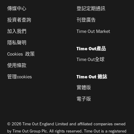
傳媒中心
登記定期通訊
投資者查詢
刊登廣告
加入我們
Time Out Market
隱私聲明
Time Out產品
Cookies 政策
Time Out全球
使用條款
管理cookies
Time Out 雜誌
實體版
電子版
© 2026 Time Out England Limited and affiliated companies owned
by Time Out Group Plc. All rights reserved. Time Out is a registered