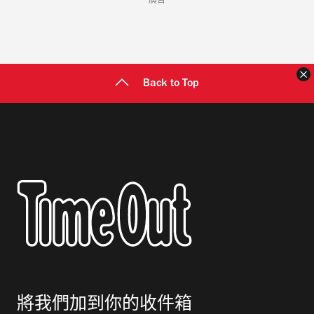
廣告
Back to Top
將我們加到你的收件箱