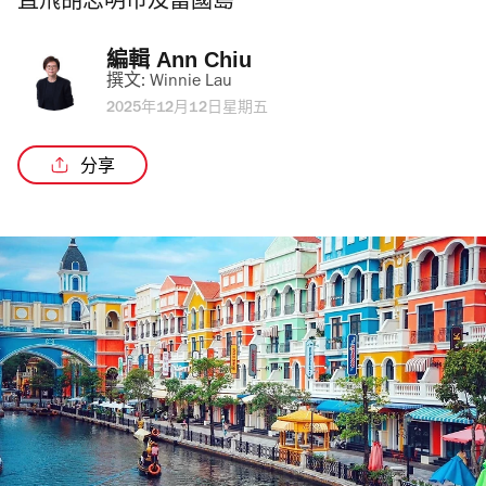
直飛胡志明市及富國島
編輯 
Ann Chiu
撰文: 
Winnie Lau
2025年12月12日星期五
分享