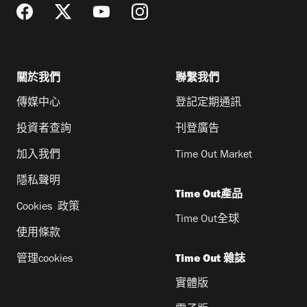
關於我們
聯繫我們
傳媒中心
登記定期通訊
投資者查詢
刊登廣告
加入我們
Time Out Market
隱私聲明
Time Out產品
Cookies 政策
Time Out全球
使用條款
管理cookies
Time Out 雜誌
實體版