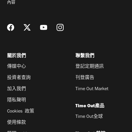
內容
地
址
關於我們
聯繫我們
傳媒中心
登記定期通訊
投資者查詢
刊登廣告
加入我們
Time Out Market
隱私聲明
Time Out產品
Cookies 政策
Time Out全球
使用條款