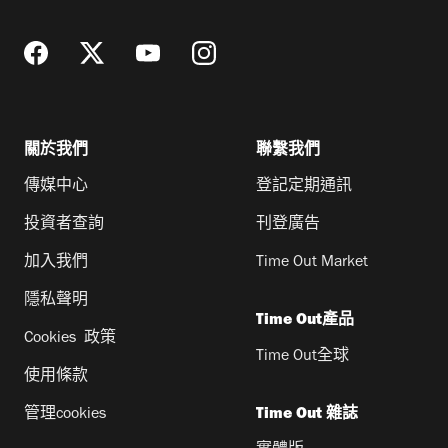
址
關於我們
聯繫我們
傳媒中心
登記定期通訊
投資者查詢
刊登廣告
加入我們
Time Out Market
隱私聲明
Time Out產品
Cookies 政策
Time Out全球
使用條款
管理cookies
Time Out 雜誌