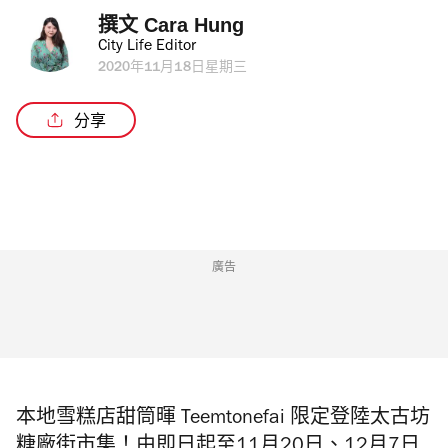
撰文 
Cara Hung
City Life Editor
2020年11月18日星期三
分享
廣告
本地雪糕店甜筒暉 Teemtonefai 限定登陸太古坊