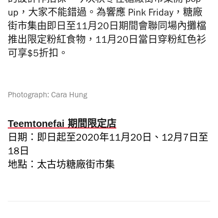
的設計作招徠，今次秋冬在糖廠街市集開 pop-
up，大家不能錯過。為響應 Pink Friday，糖廠
街市集由即日至11月20日期間會聯同場內攤檔
推出限定粉紅食物，11月20日當日穿粉紅色衫
可享$5折扣。
Photograph: Cara Hung
Teemtonefai 期間限定店
日期：即日起至2020年11月20日、12月7日至
18日
地點：太古坊糖廠街市集