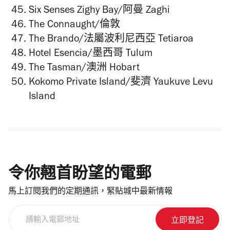
Six Senses Zighy Bay/
阿曼
Zaghi
The Connaught/倫敦
The Brando/法屬波利尼西亞 Tetiaroa
Hotel Esencia/墨西哥 Tulum
The Tasman/澳洲 Hobart
Kokomo Private Island/斐濟 Yaukuve Levu
Island
令你翹首盼望的電郵
馬上訂閱我們的定期通訊，緊貼城中最新情報
請
輸