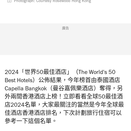
Photograph: Courtesy Rosewood Hong Kong
廣告
2024「世界50最佳酒店」（The World's 50
Best Hotels）公佈結果，今年榜首由泰國酒店
Capella Bangkok（曼谷嘉佩樂酒店）奪得，另
外兩間香港酒店上榜！立即看看全球50最佳酒
店2024名單，大家最關注的當然是今年全球最
佳酒店香港酒店排名，下次計劃旅行住宿可以
參考一下這個名單。