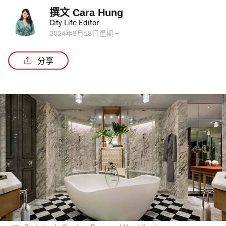
撰文 
Cara Hung
City Life Editor
2024年9月18日星期三
分享