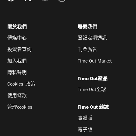
關於我們
聯繫我們
傳媒中心
登記定期通訊
投資者查詢
刊登廣告
加入我們
Time Out Market
隱私聲明
Time Out產品
Cookies 政策
Time Out全球
使用條款
管理cookies
Time Out 雜誌
實體版
電子版