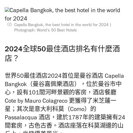
Capella Bangkok, the best hotel in the world for 2024 |
Photograph: World's 50 Best Hotels
2024全球50最佳酒店排名有什麼酒
店？
世界50最佳酒店2024首位是曼谷酒店 Capella
Bangkok（曼谷嘉佩樂酒店），位於曼谷市中
心，設有101間河畔景觀的客房，酒店餐廳
Cote by Mauro Colagreco 更獲得了米芝蓮一
星；其次是意大利科莫（Como）的
Passalacqua 酒店，建於1787年的建築擁有24
間套房，古色古香。酒店座落在科莫湖邊的山