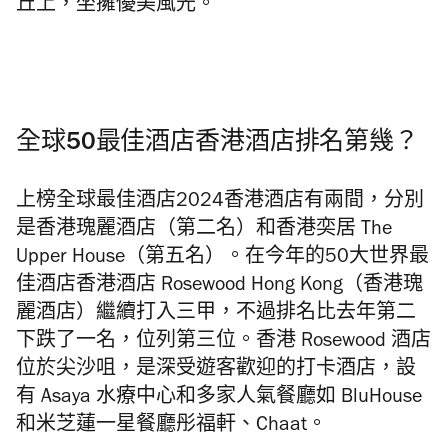
丘上，坐擁優美風光。
全球50最佳酒店香港酒店排名第幾？
上榜全球最佳酒店2024香港酒店有兩間，分別
是香港瑰麗酒店（第二名）和香港奕居 The
Upper House（第五名）。
在今年的50大
世界最
佳酒店香港酒店 Rosewood Hong Kong（香港瑰
麗酒店）繼續打入三甲，不過排名比去年第二
下跌了一名，位列第三位。香港 Rosewood 酒店
位於尖沙咀，是深受遊客歡迎的打卡酒店，設
有 Asaya 水療中心和多家人氣餐廳如 BluHouse
和米芝蓮一星餐廳彤福軒、Chaat。