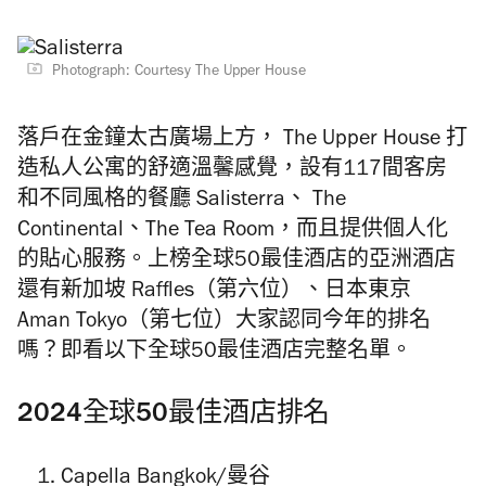
Photograph: Courtesy The Upper House
落戶在金鐘太古廣場上方， The Upper House 打
造私人公寓的舒適溫馨感覺，設有117間客房
和不同風格的餐廳 Salisterra、 The
Continental、The Tea Room，而且提供個人化
的貼心服務。上榜全球50最佳酒店的亞洲酒店
還有新加坡 Raffles（第六位）、日本東京
Aman Tokyo（第七位）大家認同今年的排名
嗎？即看以下全球50最佳酒店完整名單。
2024全球50最佳酒店排名
Capella Bangkok/曼谷