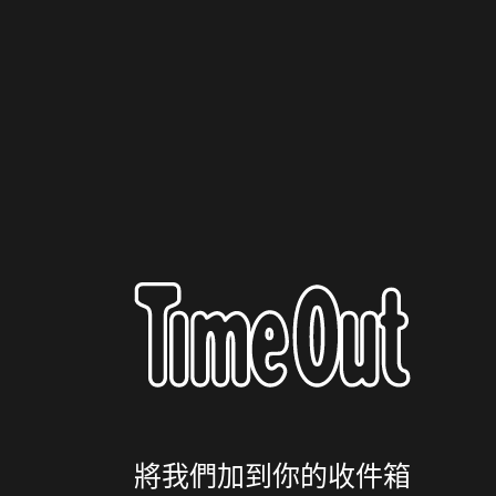
將我們加到你的收件箱