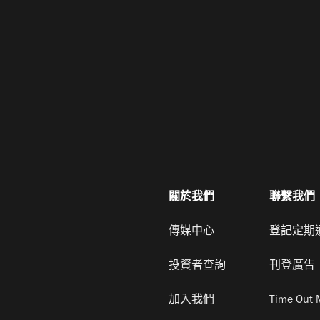
關於我們
聯繫我們
傳媒中心
登記定期
投資者查詢
刊登廣告
加入我們
Time Out 