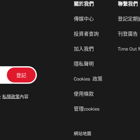
關於我們
聯繫我們
傳媒中心
登記定期
投資者查詢
刊登廣告
加入我們
Time Out 
隱私聲明
Cookies 政策
使用條款
及
私隱政策
內容
管理cookies
網站地圖