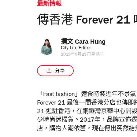
最新情報
傳香港 Forever 
撰文 
Cara Hung
City Life Editor
2019年9月25日星期三
分享
「Fast fashion」速食時裝近
Forever 21 最後一間香港分店也傳即
21 進駐香港，在銅鑼灣京華中心開
少時尚迷掃貨。2017年，品牌宣佈
店，購物人潮依舊，現在傳出突然結