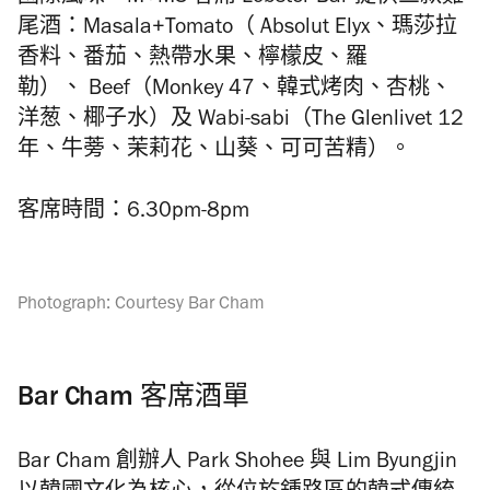
尾酒：Masala+Tomato（ Absolut Elyx、瑪莎拉
香料、番茄、熱帶水果、檸檬皮、羅
勒）、 Beef（Monkey 47、韓式烤肉、杏桃、
洋葱、椰子水）及 Wabi-sabi（The Glenlivet 12
年、牛蒡、茉莉花、山葵、可可苦精）。
客席時間：6.30pm-8pm
Photograph: Courtesy Bar Cham
Bar Cham
客席酒單
Bar Cham
創辦人 P
ark Shohee 與 Lim Byungjin