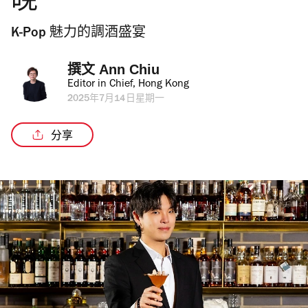
晚
K-Pop 魅力的調酒盛宴
撰文 
Ann Chiu
Editor in Chief, Hong Kong
2025年7月14日星期一
分享