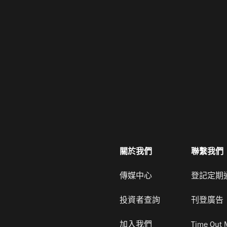
關於我們
聯繫我們
傳媒中心
登記定期
投資者查詢
刊登廣告
加入我們
Time Out 