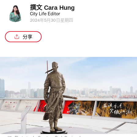
撰文 
Cara Hung
City Life Editor
2024年5月30日星期四
分享