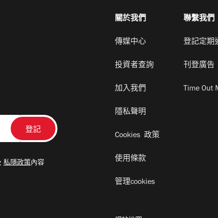
關於我們
聯繫我們
傳媒中心
登記定期
投資者查詢
刊登廣告
加入我們
Time Out 
隱私聲明
Cookies 政策
使用條款
及
私隱政策
內容
管理cookies