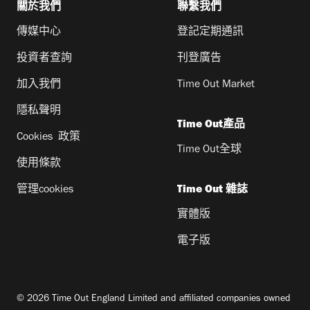
關於我們
聯繫我們
傳媒中心
登記定期通訊
投資者查詢
刊登廣告
加入我們
Time Out Market
隱私聲明
Time Out產品
Cookies 政策
Time Out全球
使用條款
管理cookies
Time Out 雜誌
實體版
電子版
© 2026 Time Out England Limited and affiliated companies owned