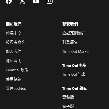
關於我們
聯繫我們
傳媒中心
登記定期通訊
投資者查詢
刊登廣告
加入我們
Time Out Market
隱私聲明
Time Out產品
Cookies 政策
Time Out全球
使用條款
管理cookies
Time Out 雜誌
實體版
電子版