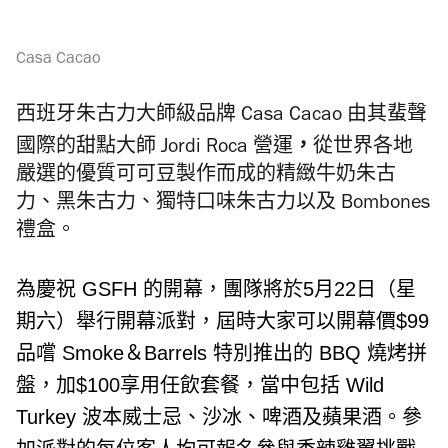
Casa Cacao
西班牙朱古力大師級品牌 Casa Cacao 由其蜚聲
，
國際的甜點大師 Jordi Roca 營運
從世界各地
嚴選的優質可可豆製作而成的精緻牛奶朱古
力、黑朱古力、獨特口味朱古力以及 Bombones
禮盒。
為慶祝 GSFH 的開幕，團隊將於5月22日（星
期六）舉行開幕派對，
屆時大家可以開幕價$99
品嚐 Smoke＆
Barrels 特別推出的 BBQ 燒烤拼
盤，加$100享用任飲套餐，當中包括 Wild
Turkey 波本威士忌、沙冰、啤酒及蘋果酒。
參