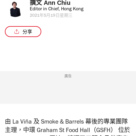
撰文 
Ann Chiu
Editor in Chief, Hong Kong
2021年5月19日星期三
分享
廣告
由 La Viña 及 Smoke & Barrels 幕後的專業團隊
主理，中環 Graham St Food Hall（GSFH） 位於