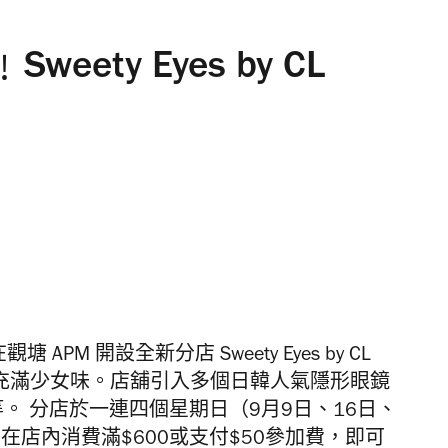
ty Eyes by CL
 APM 開設全新分店 Sweety Eyes by CL
潢充滿少女味。店舖引入多個日韓人氣隱形眼鏡
own 等。 分店於一連四個星期日（9月9日、16日、
在店內消費滿$600或支付$50參加費，即可