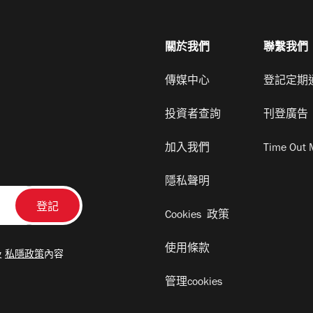
關於我們
聯繫我們
傳媒中心
登記定期
投資者查詢
刊登廣告
加入我們
Time Out 
隱私聲明
Cookies 政策
使用條款
及
私隱政策
內容
管理cookies