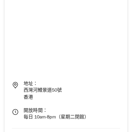
地址：
西灣河鯉景道50號
香港
開放時間：
每日 10am-8pm（星期二閉館）