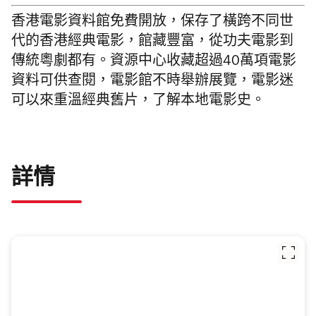
香港電影資料館免費開放，保存了橫跨不同世
代的香港經典電影，館藏豐富，從功夫電影到
傳統粵劇都有。資源中心收藏超過40萬項電影
資料可供查閱，電影館不時舉辦展覽，電影迷
可以來重溫經典舊片，了解本地電影史。
詳情