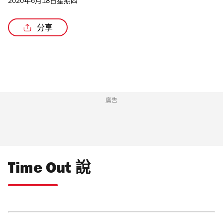
2020年6月18日星期四
分享
廣告
Time Out 說