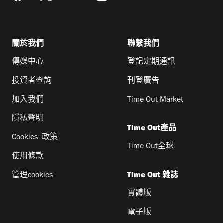
關於我們
聯繫我們
傳媒中心
登記定期通訊
投資者查詢
刊登廣告
加入我們
Time Out Market
隱私聲明
Time Out產品
Cookies 政策
Time Out全球
使用條款
管理cookies
Time Out 雜誌
實體版
電子版