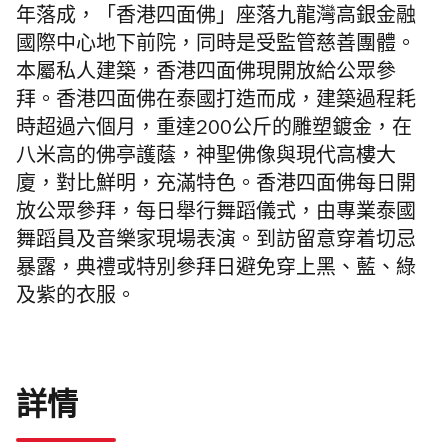
年落成，「香港四面佛」座落九龍灣高銀金融
國際中心地下前院，同時是受監管慈善團體。
本屬私人建築，香港四面佛現開放給公眾參
拜。香港四面佛在泰國打造而成，建築過程耗
時超過六個月，重達200公斤的雕塑鍍金，在
八米高的佛亭護蔭，神聖佛像與現代高樓大
廈，對比鮮明，充滿特色。香港四面佛每日開
放公眾參拜，每日舉行舞蹈儀式，由專業泰國
舞蹈員及音樂家現場表演。到訪留意穿着切忌
暴露，典禮或特別參拜日避免穿上黑、藍、綠
及紫的衣服。
詳情