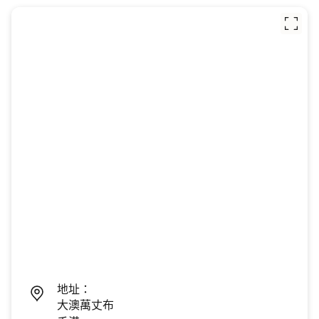
地址：
大澳萬丈布