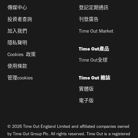
傳媒中心
登記定期通訊
投資者查詢
刊登廣告
加入我們
Time Out Market
隱私聲明
Time Out產品
Cookies 政策
Time Out全球
使用條款
管理cookies
Time Out 雜誌
實體版
電子版
© 2026 Time Out England Limited and affiliated companies owned
by Time Out Group Plc. All rights reserved. Time Out is a registered