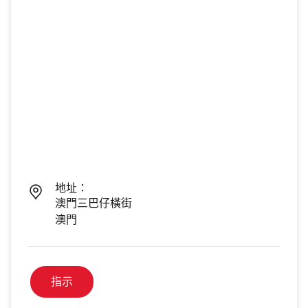
地址：
澳門三巴仔橫街
澳門
指示