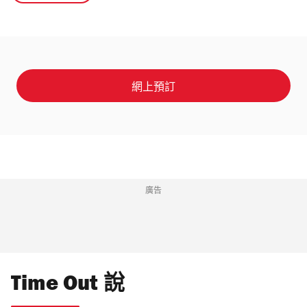
網上預訂
廣告
Time Out 說