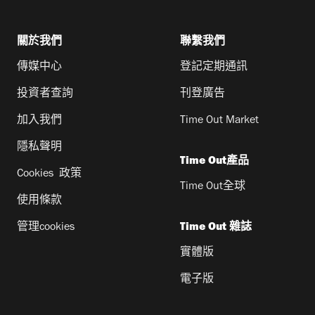
關於我們
聯繫我們
傳媒中心
登記定期通訊
投資者查詢
刊登廣告
加入我們
Time Out Market
隱私聲明
Time Out產品
Cookies 政策
Time Out全球
使用條款
管理cookies
Time Out 雜誌
實體版
電子版