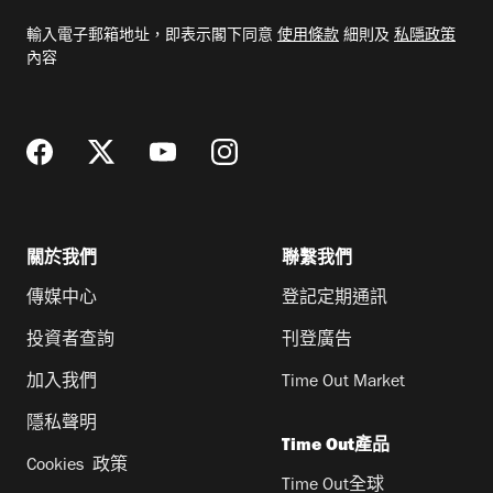
電
輸入電子郵箱地址，即表示閣下同意
使用條款
細則及
私隱政策
郵
內容
地
址
關於我們
聯繫我們
傳媒中心
登記定期通訊
投資者查詢
刊登廣告
加入我們
Time Out Market
隱私聲明
Time Out產品
Cookies 政策
Time Out全球