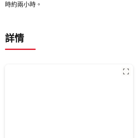
時約兩小時。
詳情