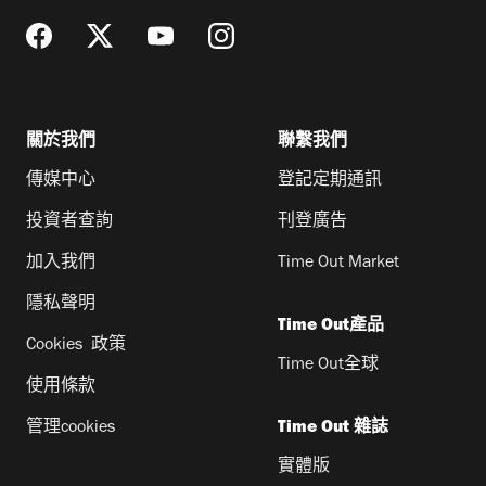
關於我們
聯繫我們
傳媒中心
登記定期通訊
投資者查詢
刊登廣告
加入我們
Time Out Market
隱私聲明
Time Out產品
Cookies 政策
Time Out全球
使用條款
管理cookies
Time Out 雜誌
實體版