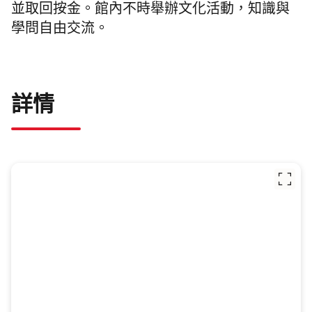
並取回按金。館內不時舉辦文化活動，知識與
學問自由交流。
詳情