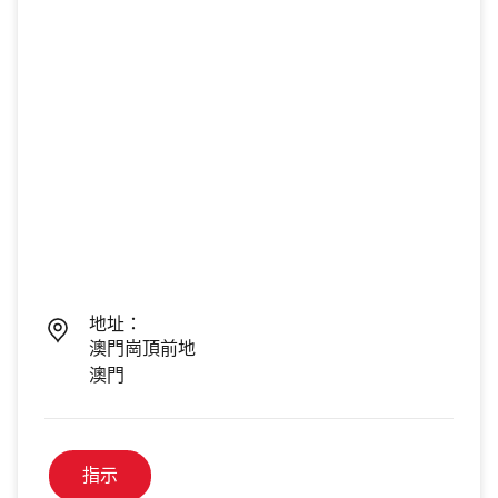
地址：
澳門崗頂前地
澳門
指示