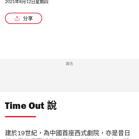
2021年8月12日星期四
分享
廣告
Time Out 說
建於19世紀，為中國首座西式劇院，亦是昔日