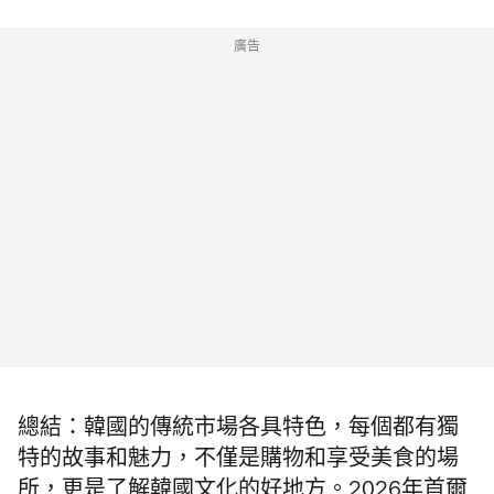
廣告
總結：韓國的傳統市場各具特色，每個都有獨
特的故事和魅力，不僅是購物和享受美食的場
所，更是了解韓國文化的好地方。2026年首爾