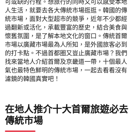
可或缺的行程。想旅行的同時又可以感受本地
人生活，就要去各大傳統市場逛逛。韓國的傳
統市場，面對大型超市的競爭，近年不少都經
過翻新或活化，承載豐富的歷史，結合美食與
懷舊氛圍，是了解本地文化的窗口。傳統首爾
市場以廣藏市場最為人所知，是外國旅客必到
的打卡點。不過首都圈又豈止廣藏市場？我們
找來當地人介紹首爾及京畿道一帶，十個最人
氣也最特色鮮明的傳統市場，一起去看看沒有
濾鏡的韓國真實吧！
在地人推介十大首爾旅遊必去
傳統市場