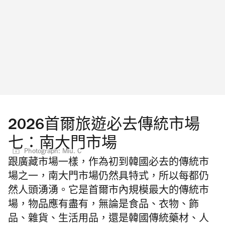
2026首爾旅遊必去傳統市場
七：南大門市場
Photograph: Miu. C
跟廣藏市場一樣，作為初到韓國必去的傳統市
場之一，南大門市場仍然具特式，所以每都仍
然人頭湧湧。它是首爾市內規模最大的傳統市
場，物品應有盡有，無論是食品、衣物、飾
品、雜貨、生活用品，還是韓國傳統藥材、人