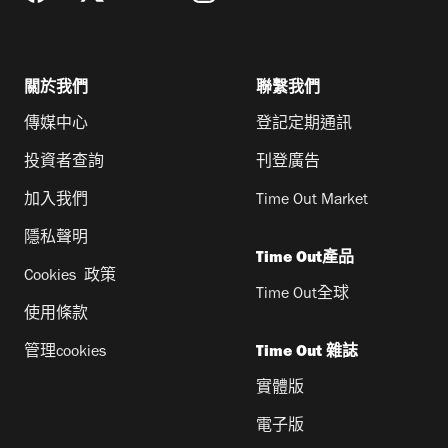
關於我們
聯繫我們
傳媒中心
登記定期通訊
投資者查詢
刊登廣告
加入我們
Time Out Market
隱私聲明
Time Out產品
Cookies 政策
Time Out全球
使用條款
管理cookies
Time Out 雜誌
實體版
電子版