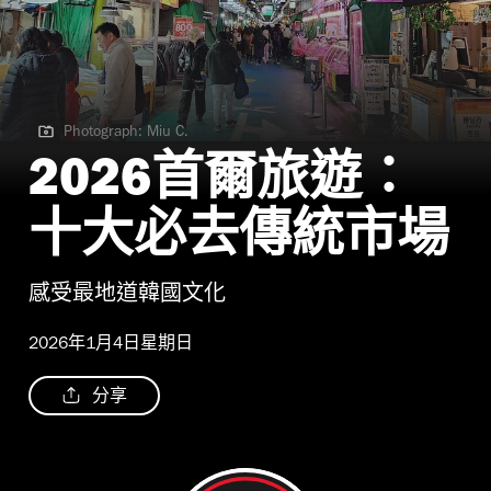
Photograph: Miu C.
Photograph: Miu C.
2026首爾旅遊：
十大必去傳統市場
感受最地道韓國文化
2026年1月4日星期日
分享