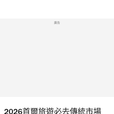
廣告
2026首爾旅遊必去傳統市場