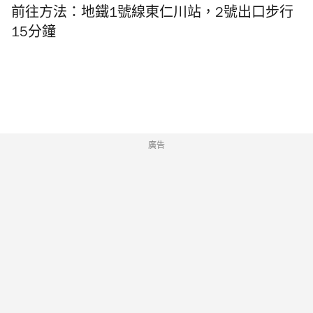
前往方法：地鐵1號線東仁川站，2號出口步行
15分鐘
廣告