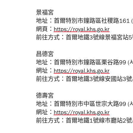
景福宮
地址：首爾特別市鐘路區社稷路161 (서
網頁：
https://royal.khs.go.kr
前往方式：首爾地鐵3號線景福宮站
昌德宮
地址：首爾特別市鐘路區栗谷路99 (서울
網
址
：
https://royal.khs.go.kr
前往方式：首爾地鐵3號線安國站3
德壽宮
地址：首爾特別市中區世宗大路99 (서울
網
址
：
https://royal.khs.go.kr
前往方式：首爾地鐵1號線市廳站2