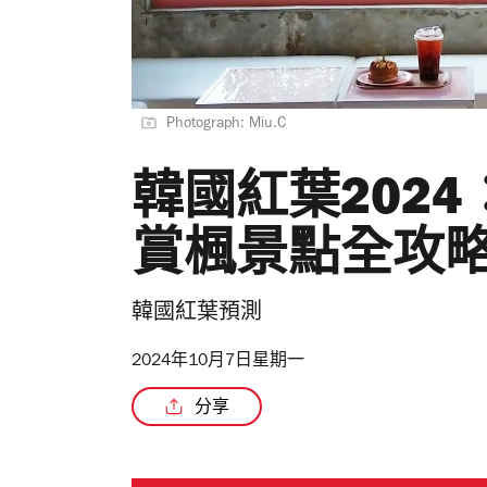
Photograph: Miu.C
韓國紅葉202
賞楓景點全攻
韓國紅葉預測
2024年10月7日星期一
分享