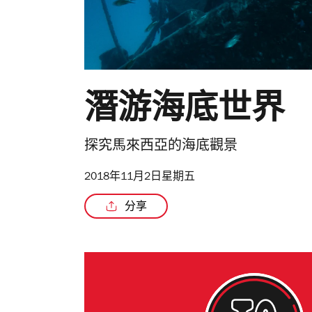
潛游海底世界
探究馬來西亞的海底觀景
2018年11月2日星期五
分享