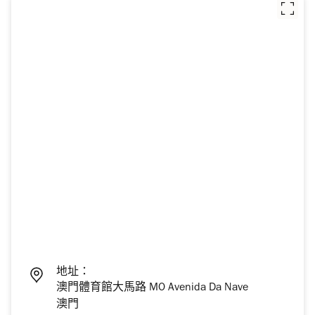
地址：
澳門體育館大馬路 MO Avenida Da Nave
澳門