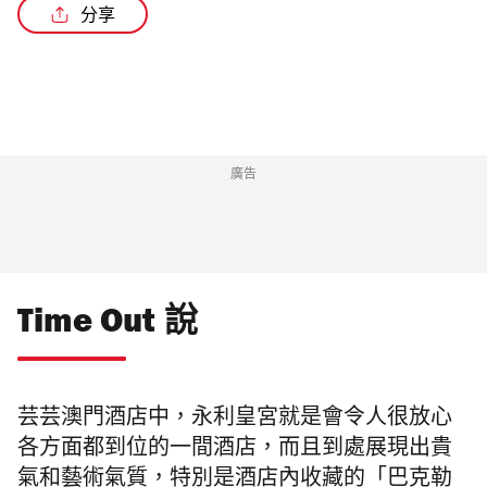
分享
廣告
Time Out 說
芸芸澳門酒店中，永利皇宮就是會令人很放心
各方面都到位的一間酒店，而且到處展現出貴
氣和藝術氣質，特別是酒店內收藏的「巴克勒