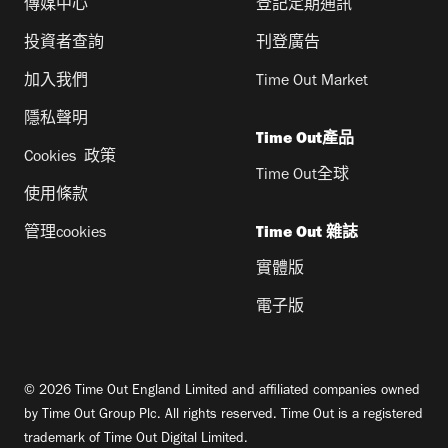
傳媒中心
登記定期通訊
投資者查詢
刊登廣告
加入我們
Time Out Market
隱私聲明
Time Out產品
Cookies 政策
Time Out全球
使用條款
管理cookies
Time Out 雜誌
實體版
電子版
© 2026 Time Out England Limited and affiliated companies owned
by Time Out Group Plc. All rights reserved. Time Out is a registered
trademark of Time Out Digital Limited.