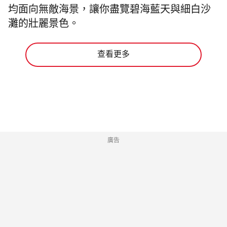
均面向無敵海景，讓你盡覽碧海藍天與細白沙
灘的壯麗景色。
查看更多
廣告