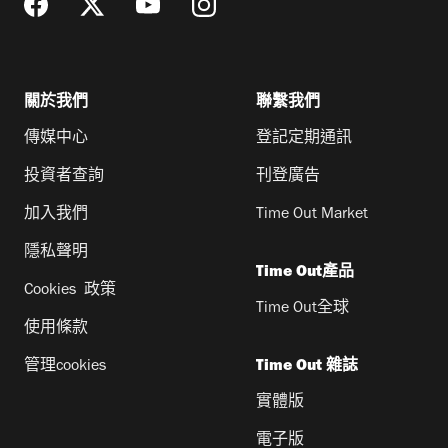
關於我們
聯繫我們
傳媒中心
登記定期通訊
投資者查詢
刊登廣告
加入我們
Time Out Market
隱私聲明
Time Out產品
Cookies 政策
Time Out全球
使用條款
管理cookies
Time Out 雜誌
實體版
電子版