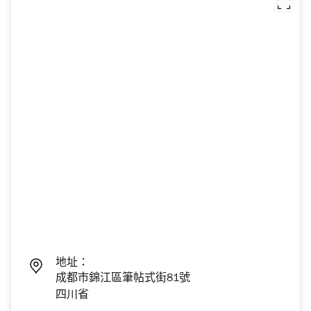
地址：
成都市錦江區筆帖式街81號
四川省