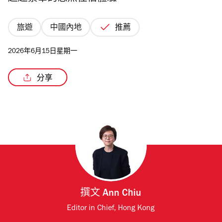
旅遊
中國內地
推薦
2026年6月15日星期一
/6
分享
撰文
Ann Chiu
Editor in Chief, Hong Kong