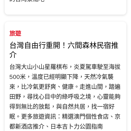
的台灣景點吧。
旅遊
台灣自由行重開！六間森林民宿推
介
台灣大山小山星羅棋布，炎夏駕車駛至海拔
500米，溫度已經明顯下降，天然冷氣襲
來，比冷氣更舒爽、健康。走進山間，踏遍
田野，尋找心目中的綠呼吸之境，心靈能夠
得到無比的放鬆，與自然共居，找一宿好
眠。更多旅遊資訊：精選澳門個性食店、京
都新酒店推介、日本吉卜力公園指南