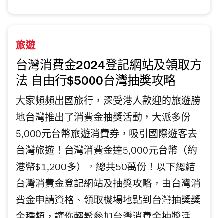
旅遊
台灣消費金2024登記網站及領取方
法 自由行$5000台灣抽獎攻略
大家頻頻出國旅行，深受港人歡迎的旅遊勝
地台灣推出了消費金抽獎活動，大派多份
5,000元台幣旅遊消費券，吸引國際遊客去
台灣旅遊！台灣消費金達5,000元台幣（約
港幣$1,200多），總共50萬份！以下總結
台灣消費金登記網站及抽獎攻略，由台灣消
費金申請資格、領取機場地點到台灣抽獎獎