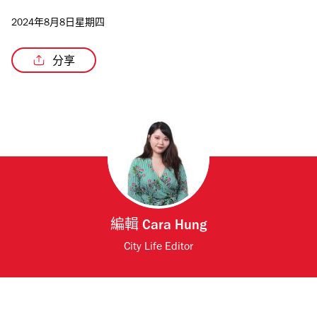
2024年8月8日星期四
分享
編輯
Cara Hung
City Life Editor