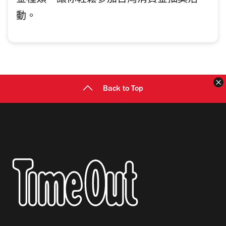
金種類，讓你輕鬆參加台灣消費金抽獎活
動。
Back to Top