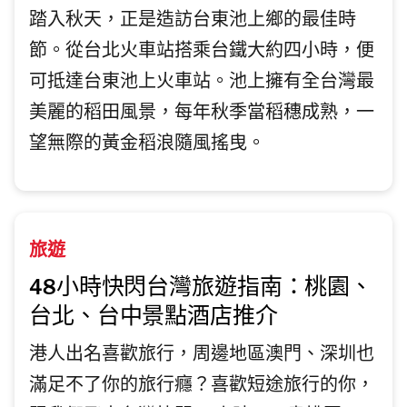
踏入秋天，正是造訪台東池上鄉的最佳時
節。從台北火車站搭乘台鐵大約四小時，便
可抵達台東池上火車站。池上擁有全台灣最
美麗的稻田風景，每年秋季當稻穗成熟，一
望無際的黃金稻浪隨風搖曳。
旅遊
48小時快閃台灣旅遊指南：桃園、
台北、台中景點酒店推介
港人出名喜歡旅行，周邊地區澳門、深圳也
滿足不了你的旅行癮？喜歡短途旅行的你，