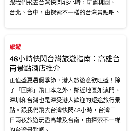
跟我們飛去台灣快閃48小時，玩盡桃園、
台北、台中，由探索不一樣的台灣景點吧。
旅遊
48小時快閃台灣旅遊指南：高雄台
南景點酒店推介
正值盛夏暑假季節，港人旅遊意欲旺盛！除
了「回鄉」飛日本之外，鄰近地區如澳門、
深圳和台灣也是深受港人歡迎的短途旅行景
點。跟我們飛去台灣快閃48小時，台灣三
日兩夜旅遊玩盡高雄及台南，由探索不一樣