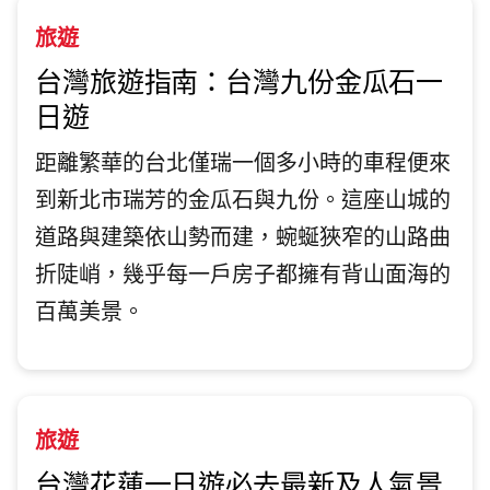
旅遊
台灣旅遊指南：台灣九份金瓜石一
日遊
距離繁華的台北僅瑞一個多小時的車程便來
到新北市瑞芳的金瓜石與九份。這座山城的
道路與建築依山勢而建，蜿蜒狹窄的山路曲
折陡峭，幾乎每一戶房子都擁有背山面海的
百萬美景。
旅遊
台灣花蓮一日遊必去最新及人氣景