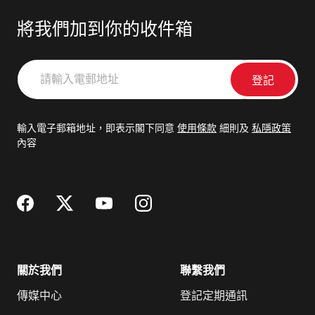
將我們加到你的收件箱
請
輸
入
電
輸入電子郵箱地址，即表示閣下同意
使用條款
細則及
私隱政策
郵
內容
地
址
關於我們
聯繫我們
傳媒中心
登記定期通訊