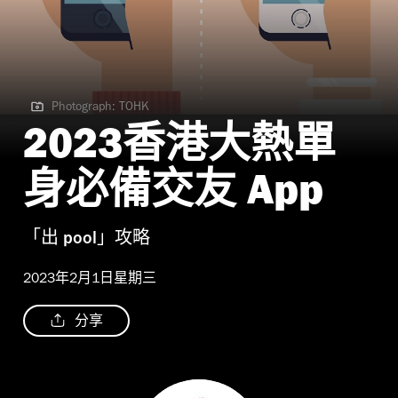
Photograph: TOHK
Photograph: TOHK
2023香港大熱單
身必備交友 App
「出 pool」攻略
2023年2月1日星期三
分享