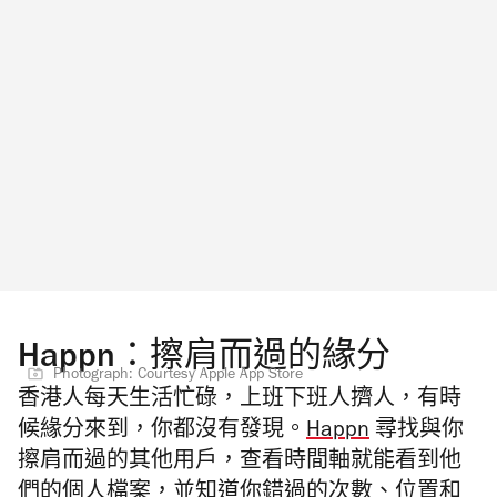
Happn：擦肩而過的緣分
Photograph: Courtesy Apple App Store
香港人每天生活忙碌，上班下班人擠人，有時
候緣分來到，你都沒有發現。
Happn
尋找與你
擦肩而過的其他用戶，查看時間軸就能看到他
們的個人檔案，並知道你錯過的次數、位置和