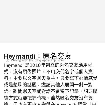
Heymandi：匿名交友
Photograph: Courtesy Apple App Store
Heymandi 是2018年創立的匿名交友應用程
式，沒有頭像照片，不用交代名字或個人資
料，主要以文字聊天為主。只要寫下心情感受
或是想聊的話題，邀請其他人展開一對一對
話，離開聊天室或對話不會留下記錄，想要聯
絡方式就要把握時機。雖然匿名交友沒有負