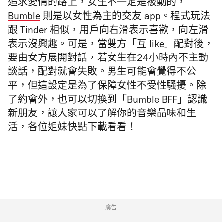
追求愛情的路上，女生不一定是被動的，
Bumble
則是以女性為主的交友 app。程式玩法
跟 Tinder 相似，用戶向右滑表示喜歡，向左滑
表示沒興趣。可是，當雙方「互 like」配對後，
要由女方展開對話，若女生在24小時內不主動
談話，配對就會失敗。男生可能會覺得不公
平，但這設定是為了保障女性不受性騷擾。除
了約會外，也可以切換到「Bumble BFF」認識
新朋友，讓大家可以了解你的音樂品味和生
活，各位姐妹快點下載看看！
廣告