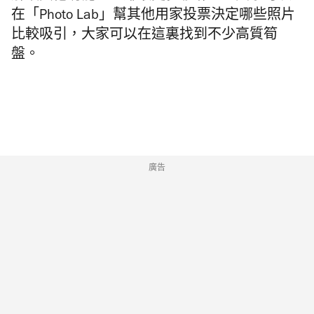
在「Photo Lab」幫其他用家投票決定哪些照片
比較吸引，大家可以在這裏找到不少高質筍
盤。
廣告