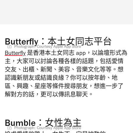
Butterfly：本土女同志平台
Photograph: Courtesy Apple App Store
Butterfly
是香港本土女同志 app，以論壇形式為
主，大家可以討論各種各樣的話題，包括愛情
交友、出櫃、新聞、美容、音樂文化等等。想
認識新朋友或結識良緣？你可以按年齡、地
區、興趣、星座等條件搜尋朋友，想進一步了
解對方的話，更可以傳訊息聊天。
Bumble：女性為主
Photograph: Courtesy Apple App Store