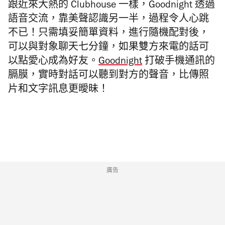
跟近來大熱的 Clubhouse 一樣，Goodnight 透過
語音交流，靠美聲認識另一半，過程令人心跳
不已！只需填妥簡單資料，進行隨機配對後，
可以與對象聊天七分鐘，如果雙方來電的話可
以點愛心成為好友。
Goodnight
打破手機通訊的
膈膜，實時對話可以聽到對方的聲音，比傳照
片和文字訊息更曖昧！
廣告