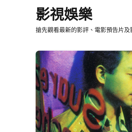
影視娛樂
搶先觀看最新的影評、電影預告片及