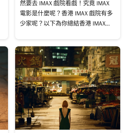
然要去 IMAX 戲院看戲！究竟 IMAX
電影是什麼呢？香港 IMAX 戲院有多
少家呢？以下為你總結香港 IMAX...