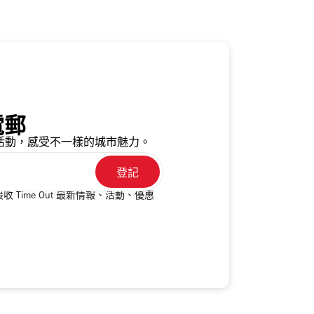
電郵
活動，感受不一樣的城市魅力。
收 Time Out 最新情報、活動、優惠