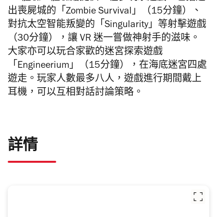
出喪屍城的「Zombie Survival」（15分鐘）、
對抗太空智能叛變的「Singularity」等射擊遊戲
（30分鐘），讓 VR 迷一嘗做神射手的滋味。
大家亦可以玩合家歡的迷宮探索遊戲
「Engineerium」（15分鐘），在海底迷宮四處
遊走。玩家人數最多八人，遊戲進行期間戴上
耳機，可以互相對話討論策略。
詳情