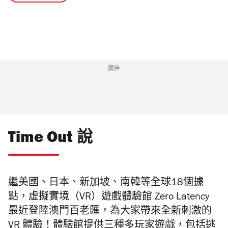
廣告
Time Out 說
繼美國、日本、新加坡、南韓等全球18個據
點，虛擬實境（VR）遊戲體驗館 Zero Latency
最近登陸澳門百老匯，為大家帶來全新刺激的
VR 體驗！體驗館提供三種多玩家遊戲，包括逃