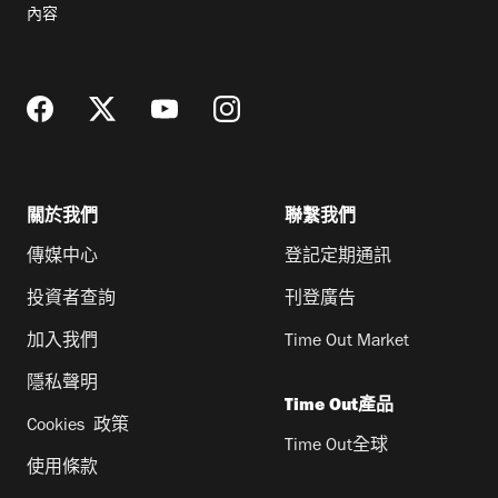
郵
內容
地
址
關於我們
聯繫我們
傳媒中心
登記定期通訊
投資者查詢
刊登廣告
加入我們
Time Out Market
隱私聲明
Time Out產品
Cookies 政策
Time Out全球
使用條款