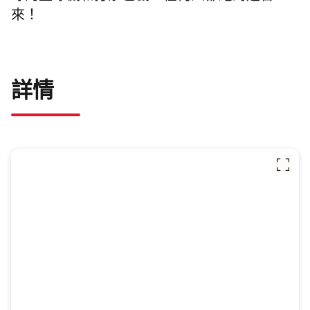
來！
詳情