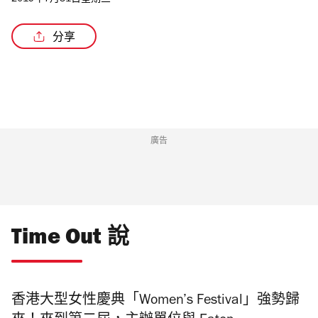
2019年7月31日星期三
分享
/2
廣告
Time Out 說
香港大型女性慶典「Women’s Festival」強勢歸