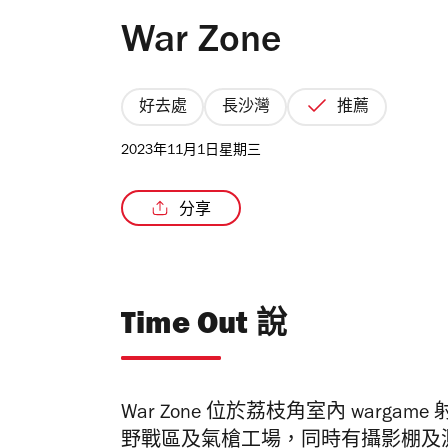
War Zone
好去處
長沙灣
推薦
2023年11月1日星期三
分享
Time Out 說
War Zone 位於荔枝角室內 war
野戰區及氣槍工場，同時有攝影棚及