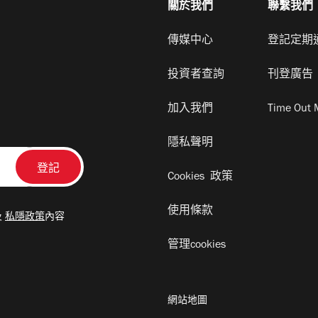
關於我們
聯繫我們
傳媒中心
登記定期
投資者查詢
刊登廣告
加入我們
Time Out 
隱私聲明
Cookies 政策
使用條款
及
私隱政策
內容
管理cookies
網站地圖