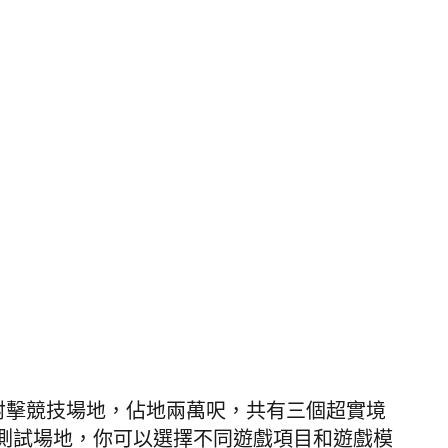
game 射擊競技場地，佔地兩萬呎，共有三個超實境
測試場地，你可以選擇不同遊戲項目和遊戲模