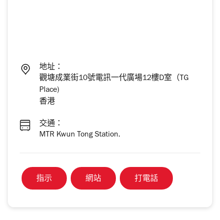
地址：
觀塘成業街10號電訊一代廣場12樓D室（TG
Place)
香港
交通：
MTR Kwun Tong Station.
指示
網站
打電話