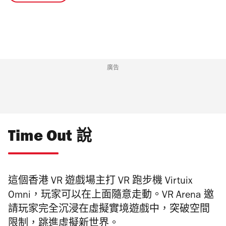
廣告
Time Out 說
這個香港 VR 遊戲場主打 VR 跑步機 Virtuix
Omni，玩家可以在上面隨意走動。VR Arena 邀
請玩家完全沉浸在虛擬實境遊戲中，突破空間
限制，跳進虛擬新世界。