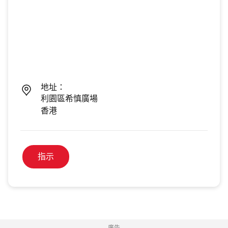
地址：
利園區希慎廣場
香港
指示