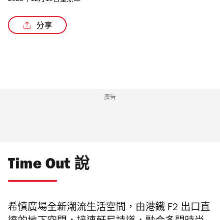
2023年12月19日星期二
分享
/6
廣告
Time Out 說
希慎廣場全新潮流生活空間，由港鐵 F2 出口直